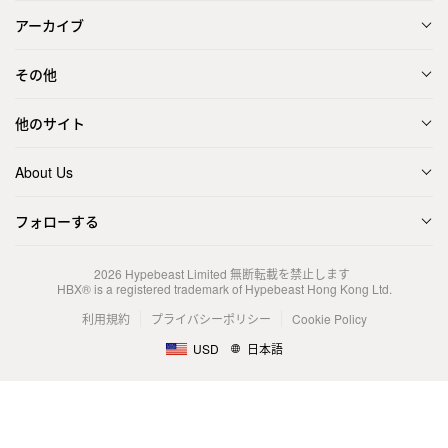
アーカイブ
その他
他のサイト
About Us
フォローする
2026
Hypebeast Limited
無断転載を禁止します
HBX® is a registered trademark of Hypebeast Hong Kong Ltd.
利用規約
プライバシーポリシー
Cookie Policy
USD
日本語