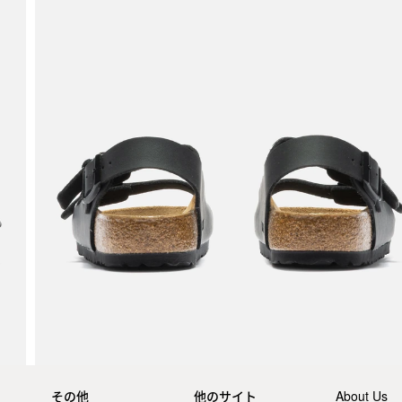
その他
他のサイト
About Us