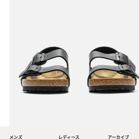
メンズ
レディース
アーカイブ