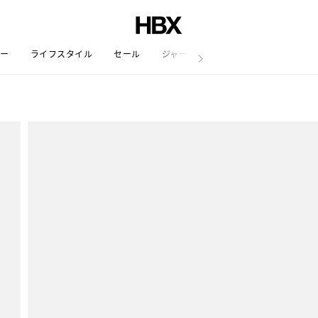
リー
ライフスタイル
セール
ジャーナル