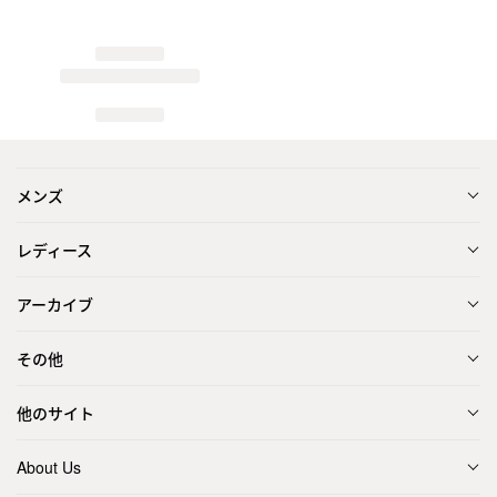
メンズ
レディース
アーカイブ
その他
他のサイト
About Us