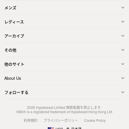
メンズ
レディース
アーカイブ
その他
他のサイト
About Us
フォローする
2026
Hypebeast Limited
無断転載を禁止します
HBX® is a registered trademark of Hypebeast Hong Kong Ltd.
利用規約
プライバシーポリシー
Cookie Policy
USD
日本語