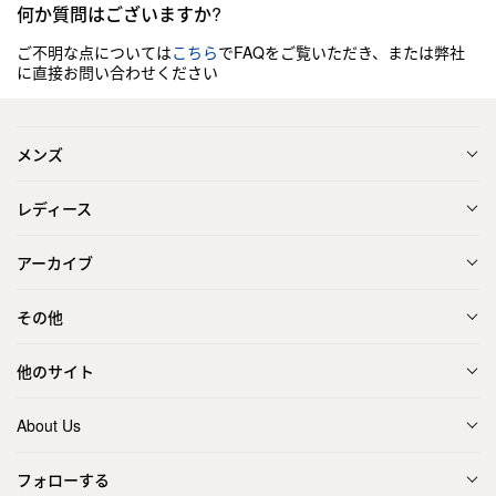
何か質問はございますか?
ご不明な点については
こちら
でFAQをご覧いただき、または弊社
に直接お問い合わせください
メンズ
レディース
アーカイブ
その他
他のサイト
About Us
フォローする