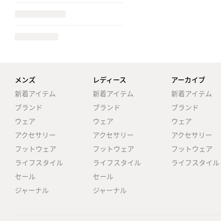
メンズ
レディース
アーカイブ
新着アイテム
新着アイテム
新着アイテム
ブランド
ブランド
ブランド
ウェア
ウェア
ウェア
アクセサリー
アクセサリー
アクセサリー
フットウェア
フットウェア
フットウェア
ライフスタイル
ライフスタイル
ライフスタイル
セール
セール
ジャーナル
ジャーナル