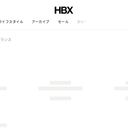
ライフスタイル
アーカイブ
セール
ジャーナル
グランス