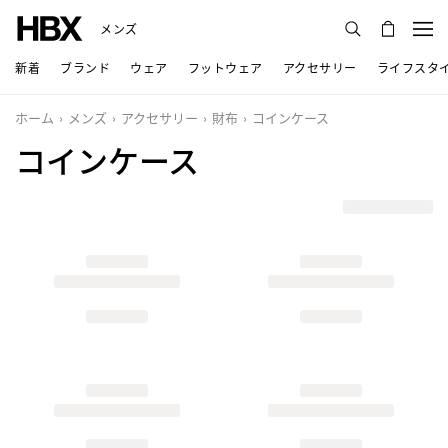
メンズ
新着
ブランド
ウェア
フットウェア
アクセサリー
ライフスタ
ホーム
メンズ
アクセサリー
財布
コインケース
コインケース