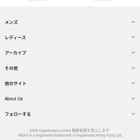
メンズ
レディース
アーカイブ
その他
他のサイト
About Us
フォローする
2026
Hypebeast Limited
無断転載を禁止します
HBX® is a registered trademark of Hypebeast Hong Kong Ltd.