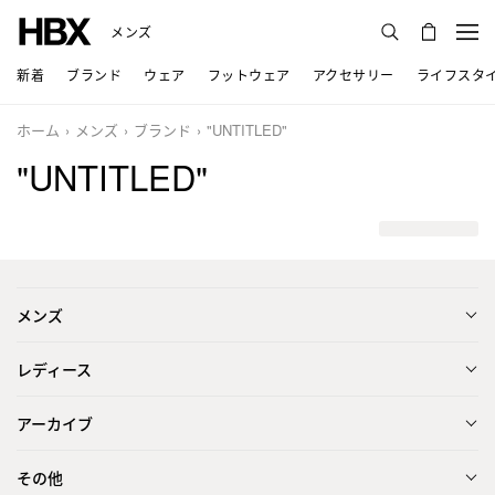
メンズ
新着
ブランド
ウェア
フットウェア
アクセサリー
ライフスタ
ホーム
メンズ
ブランド
"UNTITLED"
"UNTITLED"
メンズ
レディース
アーカイブ
その他