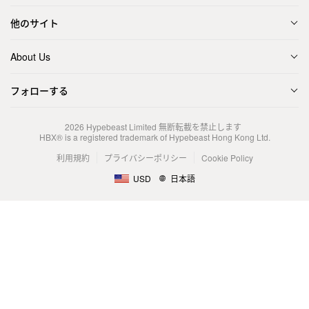
他のサイト
About Us
フォローする
2026
Hypebeast Limited
無断転載を禁止します
HBX® is a registered trademark of Hypebeast Hong Kong Ltd.
利用規約
プライバシーポリシー
Cookie Policy
USD
日本語