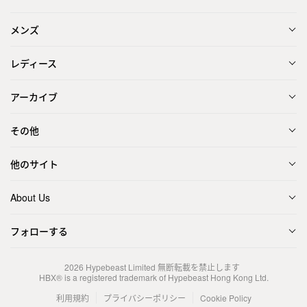
メンズ
レディース
アーカイブ
その他
他のサイト
About Us
フォローする
2026
Hypebeast Limited
無断転載を禁止します
HBX® is a registered trademark of Hypebeast Hong Kong Ltd.
利用規約
プライバシーポリシー
Cookie Policy