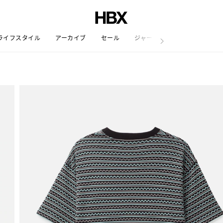
ライフスタイル
アーカイブ
セール
ジャーナル