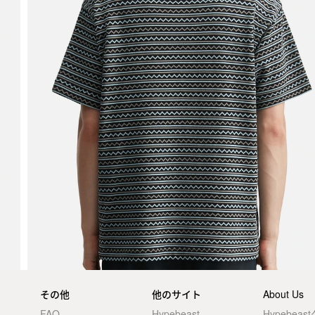
その他
他のサイト
About Us
FAQ
Hypebeast
Hypebea