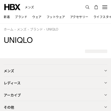
メンズ
新着
ブランド
ウェア
フットウェア
アクセサリー
ライフスタ
ホーム
メンズ
ブランド
UNIQLO
UNIQLO
メンズ
レディース
アーカイブ
その他