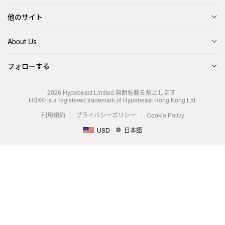
他のサイト
About Us
フォローする
2026
Hypebeast Limited
無断転載を禁止します
HBX® is a registered trademark of Hypebeast Hong Kong Ltd.
利用規約
プライバシーポリシー
Cookie Policy
USD
日本語