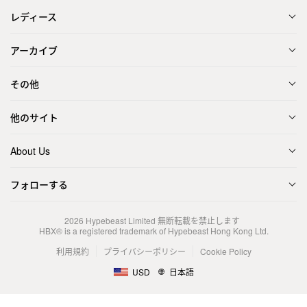
レディース
アーカイブ
その他
他のサイト
About Us
フォローする
2026
Hypebeast Limited
無断転載を禁止します
HBX® is a registered trademark of Hypebeast Hong Kong Ltd.
利用規約
プライバシーポリシー
Cookie Policy
USD
日本語