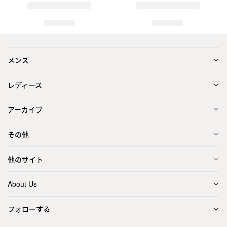
メンズ
レディース
アーカイブ
その他
他のサイト
About Us
フォローする