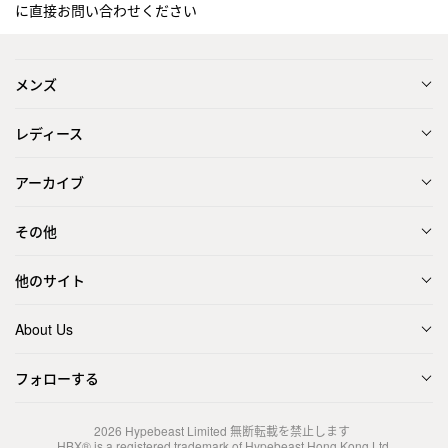
に直接お問い合わせください
メンズ
レディース
アーカイブ
その他
他のサイト
About Us
フォローする
2026
Hypebeast Limited
無断転載を禁止します
HBX® is a registered trademark of Hypebeast Hong Kong Ltd.