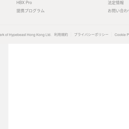
HBX Pro
法定情報
提携プログラム
お問い合わ
ark of Hypebeast Hong Kong Ltd.
利用規約
プライバシーポリシー
Cookie P