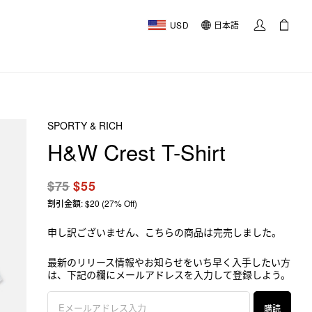
USD
日本語
SPORTY & RICH
H&W Crest T-Shirt
$75
$55
割引金額: $20 (27% Off)
申し訳ございません、こちらの商品は完売しました。
最新のリリース情報やお知らせをいち早く入手したい方
は、下記の欄にメールアドレスを入力して登録しよう。
購読