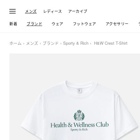
メンズ
レディース
アーカイブ
新着
ブランド
ウェア
フットウェア
アクセサリー
ホーム
メンズ
ブランド
Sporty & Rich
H&W Crest T-Shirt