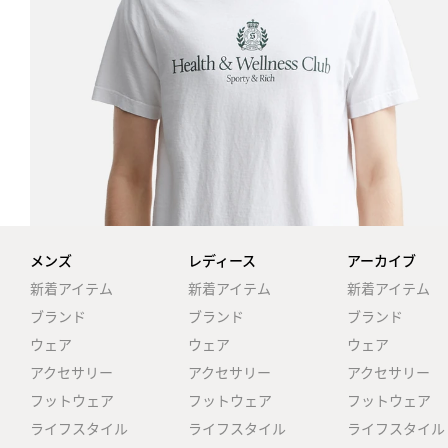
メンズ
レディース
アーカイブ
新着アイテム
新着アイテム
新着アイテム
ブランド
ブランド
ブランド
ウェア
ウェア
ウェア
アクセサリー
アクセサリー
アクセサリー
フットウェア
フットウェア
フットウェア
ライフスタイル
ライフスタイル
ライフスタイル