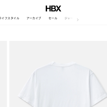
ライフスタイル
アーカイブ
セール
ジャーナル