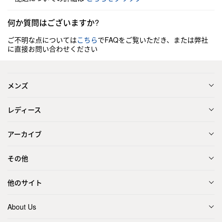
何か質問はございますか?
ご不明な点については
こちら
でFAQをご覧いただき、または弊社
に直接お問い合わせください
メンズ
レディース
アーカイブ
その他
他のサイト
About Us