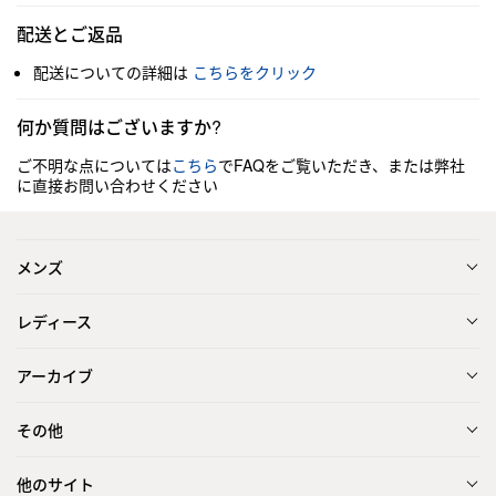
配送とご返品
配送についての詳細は
こちらをクリック
何か質問はございますか?
ご不明な点については
こちら
でFAQをご覧いただき、または弊社
に直接お問い合わせください
メンズ
レディース
アーカイブ
その他
他のサイト