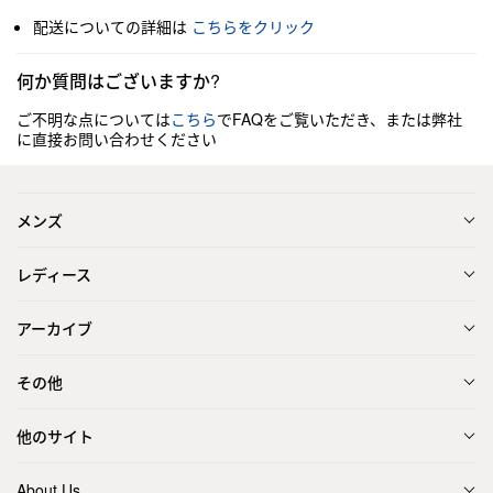
配送についての詳細は
こちらをクリック
何か質問はございますか?
ご不明な点については
こちら
でFAQをご覧いただき、または弊社
に直接お問い合わせください
メンズ
レディース
アーカイブ
その他
他のサイト
About Us