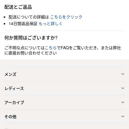
配送とご返品
配送についての詳細は
こちらをクリック
14日間返品保証
もっと詳しく
何か質問はございますか?
ご不明な点については
こちら
でFAQをご覧いただき、または弊社
に直接お問い合わせください
メンズ
レディース
アーカイブ
その他