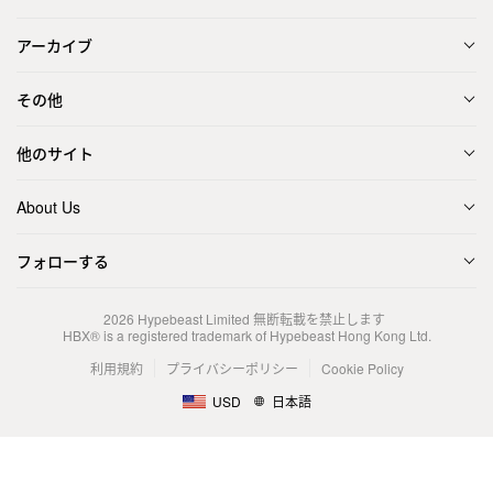
アーカイブ
その他
他のサイト
About Us
フォローする
2026
Hypebeast Limited
無断転載を禁止します
HBX® is a registered trademark of Hypebeast Hong Kong Ltd.
利用規約
プライバシーポリシー
Cookie Policy
USD
日本語