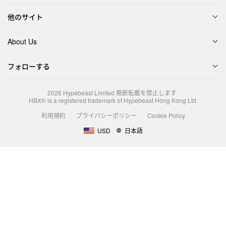
他のサイト
About Us
フォローする
2026
Hypebeast Limited
無断転載を禁止します
HBX® is a registered trademark of Hypebeast Hong Kong Ltd.
利用規約
プライバシーポリシー
Cookie Policy
USD
日本語