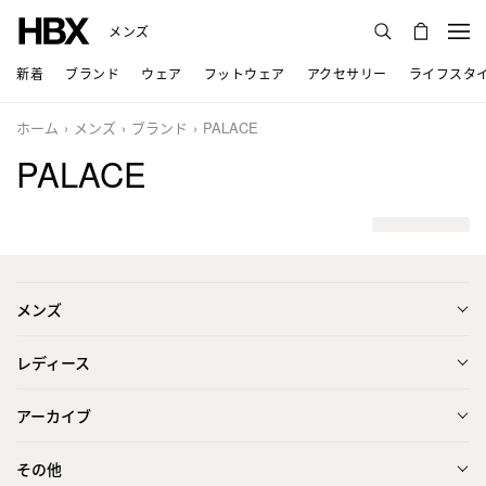
メンズ
新着
ブランド
ウェア
フットウェア
アクセサリー
ライフスタ
ホーム
メンズ
ブランド
PALACE
PALACE
メンズ
レディース
アーカイブ
その他