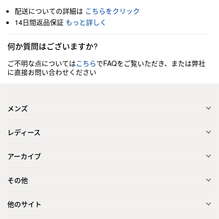
配送についての詳細は
こちらをクリック
14日間返品保証
もっと詳しく
何か質問はございますか?
ご不明な点については
こちら
でFAQをご覧いただき、または弊社
に直接お問い合わせください
メンズ
レディース
アーカイブ
その他
他のサイト