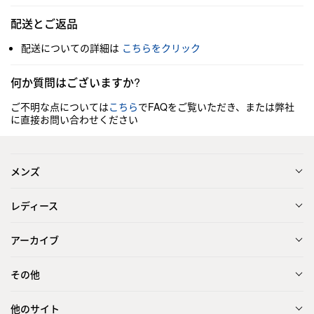
配送とご返品
配送についての詳細は
こちらをクリック
何か質問はございますか?
ご不明な点については
こちら
でFAQをご覧いただき、または弊社
に直接お問い合わせください
メンズ
レディース
アーカイブ
その他
他のサイト