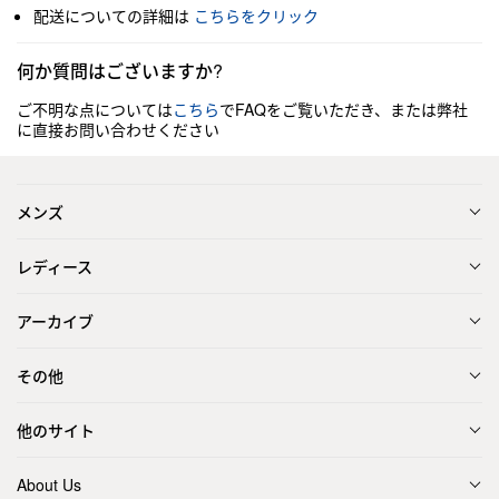
配送についての詳細は
こちらをクリック
何か質問はございますか?
ご不明な点については
こちら
でFAQをご覧いただき、または弊社
に直接お問い合わせください
メンズ
レディース
アーカイブ
その他
他のサイト
About Us