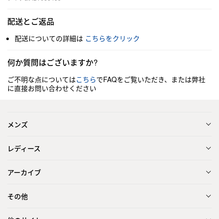
配送とご返品
配送についての詳細は
こちらをクリック
何か質問はございますか?
ご不明な点については
こちら
でFAQをご覧いただき、または弊社
に直接お問い合わせください
メンズ
レディース
アーカイブ
その他