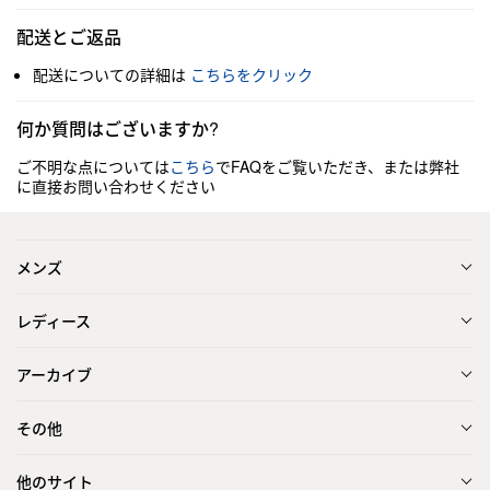
配送とご返品
配送についての詳細は
こちらをクリック
何か質問はございますか?
ご不明な点については
こちら
でFAQをご覧いただき、または弊社
に直接お問い合わせください
メンズ
レディース
アーカイブ
その他
他のサイト