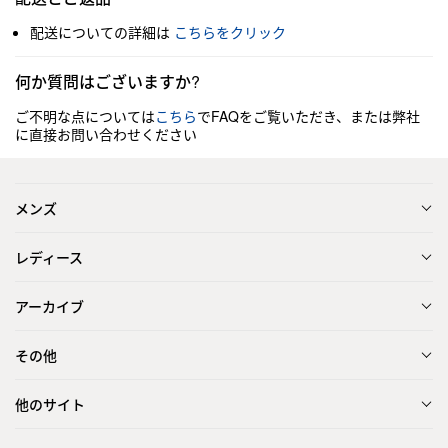
配送についての詳細は
こちらをクリック
何か質問はございますか?
ご不明な点については
こちら
でFAQをご覧いただき、または弊社
に直接お問い合わせください
メンズ
レディース
アーカイブ
その他
他のサイト