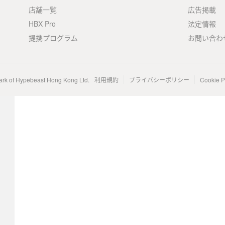
店舗一覧
広告掲載
HBX Pro
法定情報
提携プログラム
お問い合わ
ark of Hypebeast Hong Kong Ltd.
利用規約
プライバシーポリシー
Cookie P