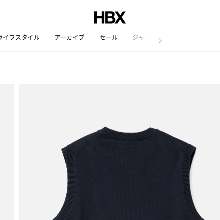
ライフスタイル
アーカイブ
セール
ジャーナル