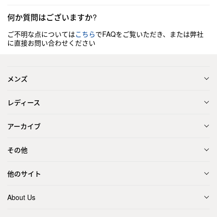
何か質問はございますか?
ご不明な点については
こちら
でFAQをご覧いただき、または弊社
に直接お問い合わせください
メンズ
レディース
アーカイブ
その他
他のサイト
About Us