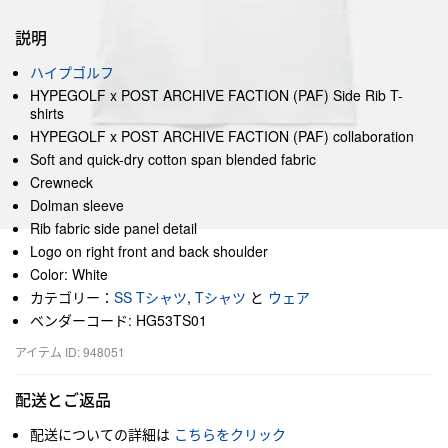
説明
ハイプゴルフ
HYPEGOLF x POST ARCHIVE FACTION (PAF) Side Rib T-
shirts
HYPEGOLF x POST ARCHIVE FACTION (PAF) collaboration
Soft and quick-dry cotton span blended fabric
Crewneck
Dolman sleeve
Rib fabric side panel detail
Logo on right front and back shoulder
Color: White
カテゴリー：
SS Tシャツ
,
Tシャツ
と
ウェア
ベンダーコード: HG53TS01
アイテム ID: 948051
配送とご返品
配送についての詳細は
こちらをクリック