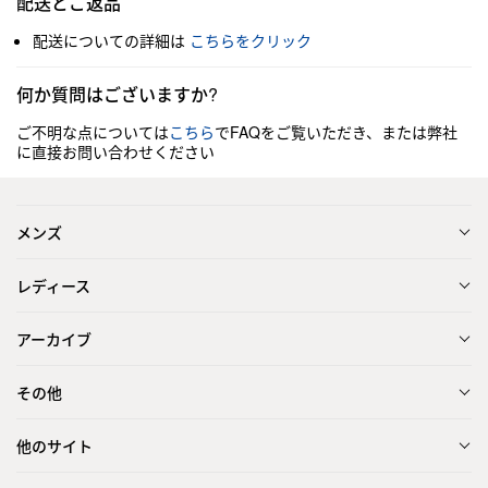
配送とご返品
配送についての詳細は
こちらをクリック
何か質問はございますか?
ご不明な点については
こちら
でFAQをご覧いただき、または弊社
に直接お問い合わせください
メンズ
レディース
アーカイブ
その他
他のサイト