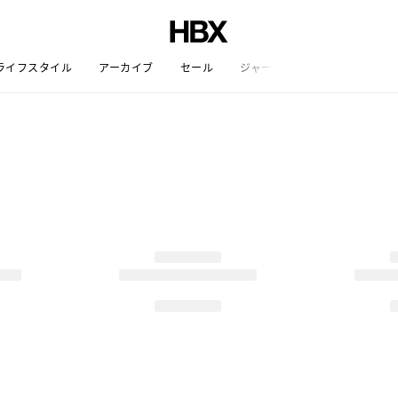
ライフスタイル
アーカイブ
セール
ジャーナル