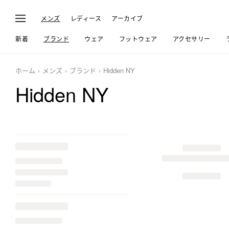
メンズ
レディース
アーカイブ
新着
ブランド
ウェア
フットウェア
アクセサリー
ホーム
メンズ
ブランド
Hidden NY
Hidden NY