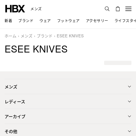
メンズ
新着
ブランド
ウェア
フットウェア
アクセサリー
ライフスタ
ホーム
メンズ
ブランド
ESEE KNIVES
ESEE KNIVES
メンズ
レディース
アーカイブ
その他