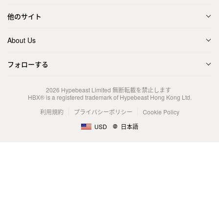
他のサイト
About Us
フォローする
2026
Hypebeast Limited
無断転載を禁止します
HBX® is a registered trademark of Hypebeast Hong Kong Ltd.
利用規約
プライバシーポリシー
Cookie Policy
USD
日本語