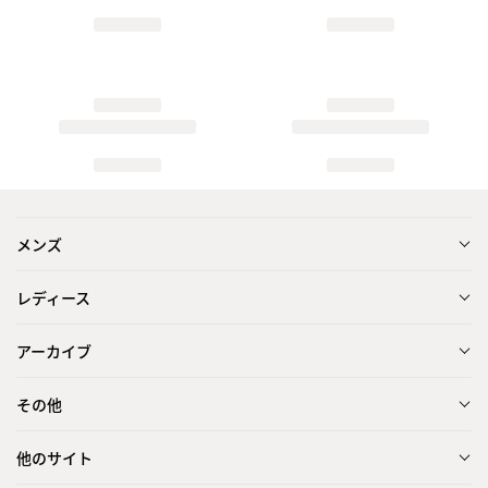
メンズ
レディース
アーカイブ
その他
他のサイト