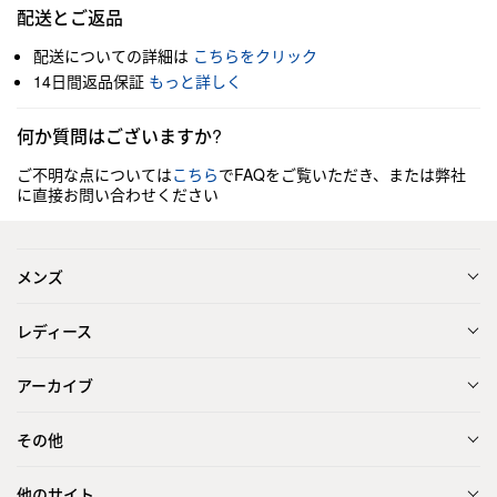
配送とご返品
配送についての詳細は
こちらをクリック
14日間返品保証
もっと詳しく
何か質問はございますか?
ご不明な点については
こちら
でFAQをご覧いただき、または弊社
に直接お問い合わせください
メンズ
レディース
アーカイブ
その他
他のサイト