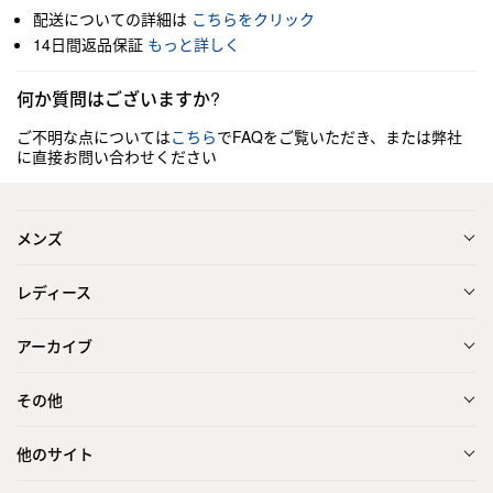
配送についての詳細は
こちらをクリック
14日間返品保証
もっと詳しく
何か質問はございますか?
ご不明な点については
こちら
でFAQをご覧いただき、または弊社
に直接お問い合わせください
メンズ
レディース
アーカイブ
その他
他のサイト