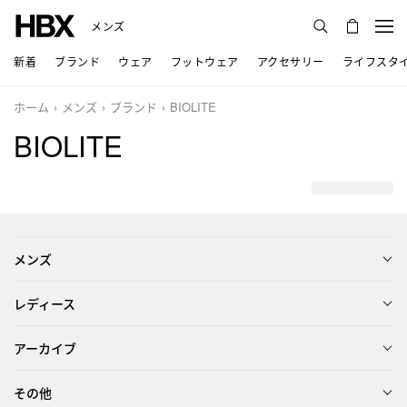
メンズ
新着
ブランド
ウェア
フットウェア
アクセサリー
ライフスタ
ホーム
メンズ
ブランド
BIOLITE
BIOLITE
メンズ
レディース
アーカイブ
その他