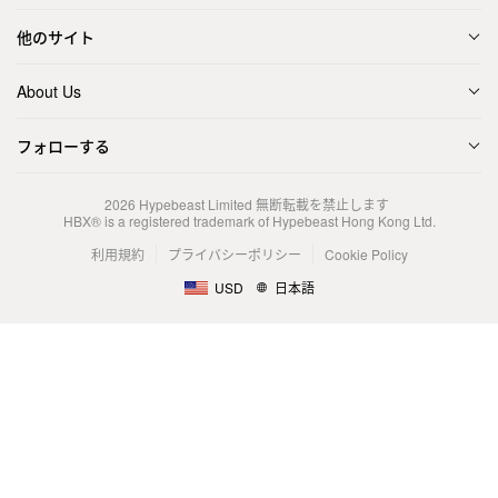
他のサイト
About Us
フォローする
2026
Hypebeast Limited
無断転載を禁止します
HBX® is a registered trademark of Hypebeast Hong Kong Ltd.
利用規約
プライバシーポリシー
Cookie Policy
USD
日本語