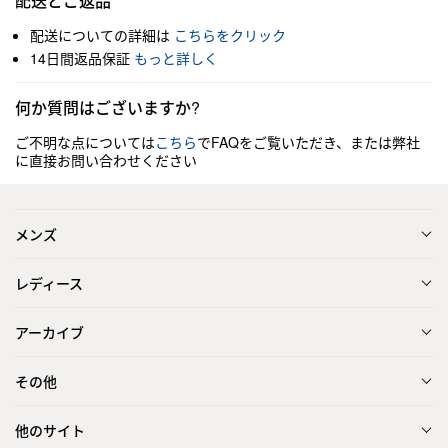
配送とご返品
配送についての詳細は
こちらをクリック
14日間返品保証
もっと詳しく
何か質問はございますか?
ご不明な点については
こちら
でFAQをご覧いただき、または弊社
に直接お問い合わせください
メンズ
レディース
アーカイブ
その他
他のサイト