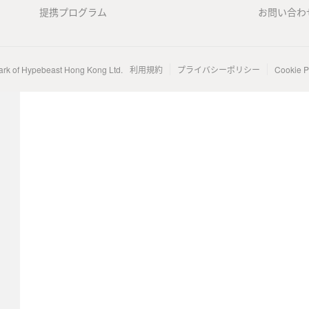
提携プログラム
お問い合わ
ark of Hypebeast Hong Kong Ltd.
利用規約
プライバシーポリシー
Cookie P