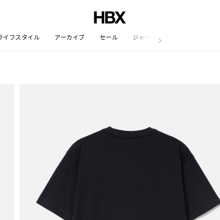
ライフスタイル
アーカイブ
セール
ジャーナル