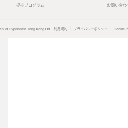
提携プログラム
お問い合わ
ark of Hypebeast Hong Kong Ltd.
利用規約
プライバシーポリシー
Cookie P