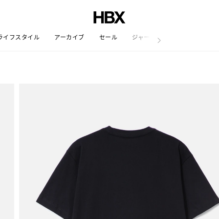
ライフスタイル
アーカイブ
セール
ジャーナル