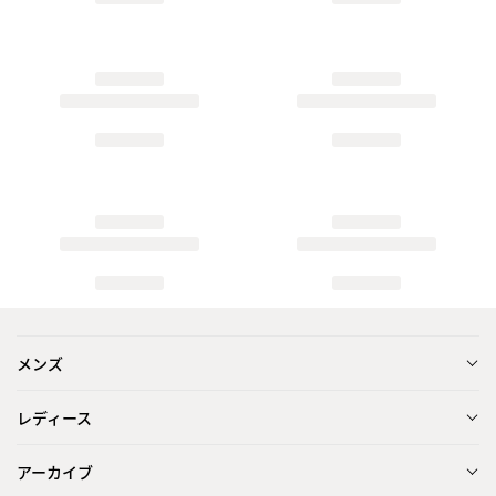
メンズ
レディース
アーカイブ