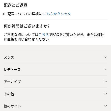
配送とご返品
配送についての詳細は
こちらをクリック
何か質問はございますか?
ご不明な点については
こちら
でFAQをご覧いただき、または弊社
に直接お問い合わせください
メンズ
レディース
アーカイブ
その他
他のサイト