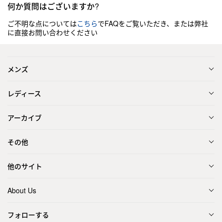
何か質問はございますか?
ご不明な点については
こちら
でFAQをご覧いただき、または弊社
に直接お問い合わせください
メンズ
レディース
アーカイブ
その他
他のサイト
About Us
フォローする