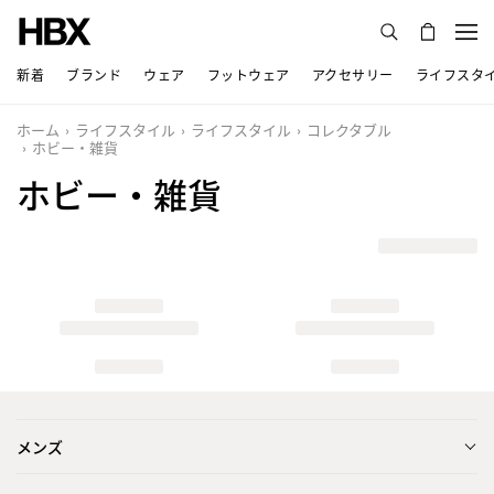
新着
ブランド
ウェア
フットウェア
アクセサリー
ライフスタ
ホーム
ライフスタイル
ライフスタイル
コレクタブル
ホビー・雑貨
ホビー・雑貨
メンズ