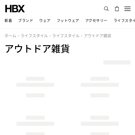
新着
ブランド
ウェア
フットウェア
アクセサリー
ライフスタ
ホーム
ライフスタイル
ライフスタイル
アウトドア雑貨
アウトドア雑貨