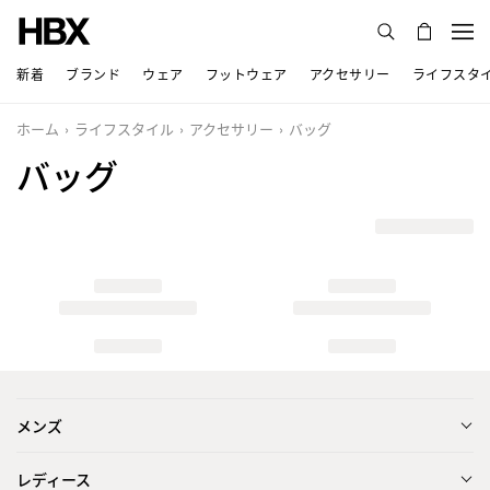
新着
ブランド
ウェア
フットウェア
アクセサリー
ライフスタ
ホーム
ライフスタイル
アクセサリー
バッグ
バッグ
メンズ
レディース