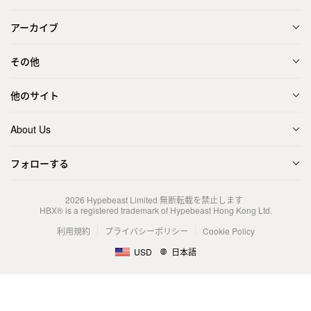
アーカイブ
その他
他のサイト
About Us
フォローする
2026
Hypebeast Limited
無断転載を禁止します
HBX® is a registered trademark of Hypebeast Hong Kong Ltd.
利用規約
プライバシーポリシー
Cookie Policy
USD
日本語