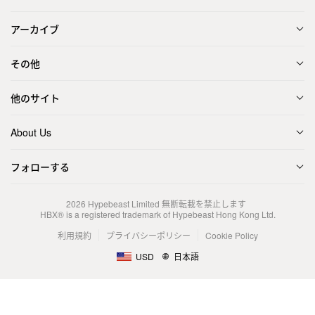
アーカイブ
その他
他のサイト
About Us
フォローする
2026
Hypebeast Limited
無断転載を禁止します
HBX® is a registered trademark of Hypebeast Hong Kong Ltd.
利用規約
プライバシーポリシー
Cookie Policy
USD
日本語