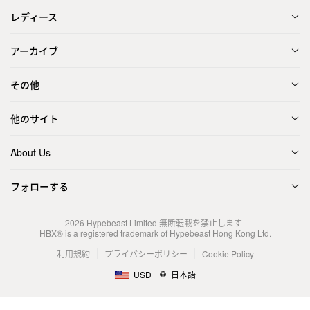
レディース
アーカイブ
その他
他のサイト
About Us
フォローする
2026
Hypebeast Limited
無断転載を禁止します
HBX® is a registered trademark of Hypebeast Hong Kong Ltd.
利用規約
プライバシーポリシー
Cookie Policy
USD
日本語