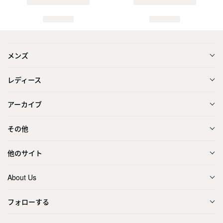
メンズ
レディース
アーカイブ
その他
他のサイト
About Us
フォローする