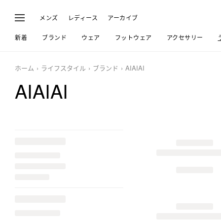
メンズ
レディース
アーカイブ
新着
ブランド
ウェア
フットウェア
アクセサリー
ホーム
ライフスタイル
ブランド
AIAIAI
AIAIAI