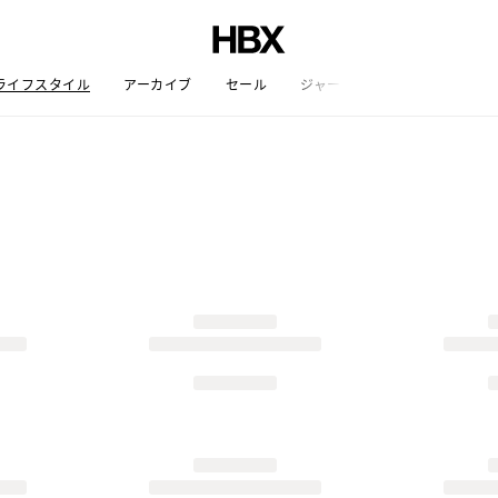
ライフスタイル
アーカイブ
セール
ジャーナル